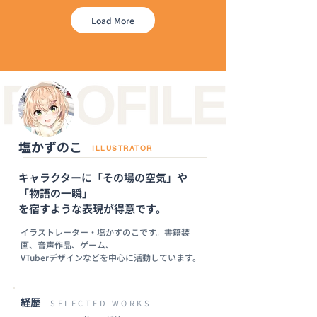
Load More
塩かずのこ
ILLUSTRATOR
キャラクターに「その場の空気」や
「物語の一瞬」
を宿すような表現が得意です。
イラストレーター・塩かずのこです。書籍装
画、音声作品、ゲーム、
VTuberデザインなどを中心に活動しています。
経歴
SELECTED WORKS